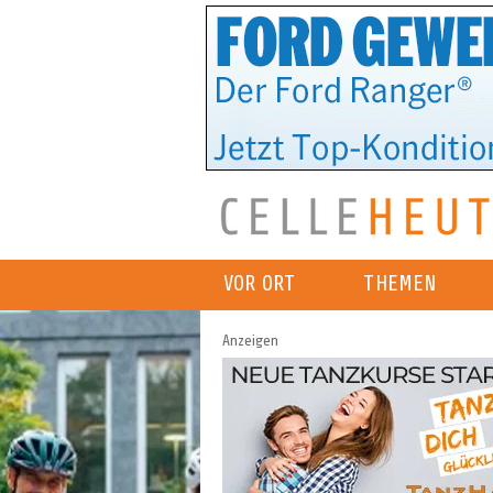
VOR ORT
THEMEN
Anzeigen