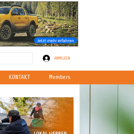
ANMELDEN
KONTAKT
Members