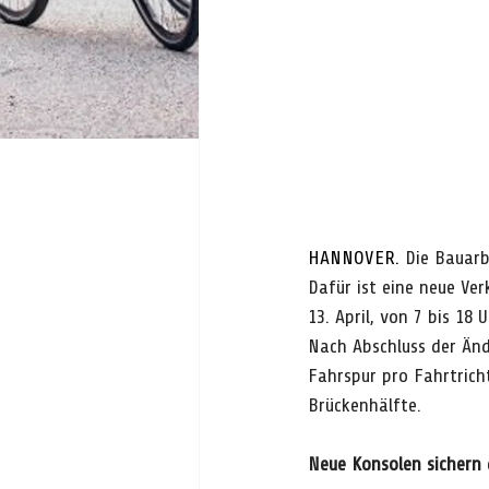
HANNOVER. 
Die Bauarb
Dafür ist eine neue Ver
13. April, von 7 bis 18
Nach Abschluss der Änd
Fahrspur pro Fahrtrich
Brückenhälfte.
Neue Konsolen sichern 