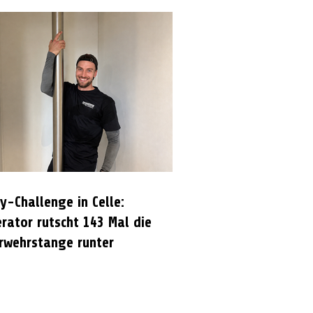
y-Challenge in Celle:
rator rutscht 143 Mal die
rwehrstange runter