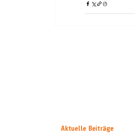
Aktuelle Beiträge