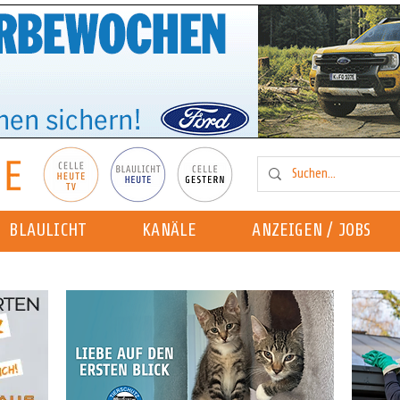
BLAULICHT
KANÄLE
ANZEIGEN / JOBS