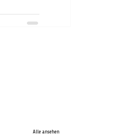
Alle ansehen