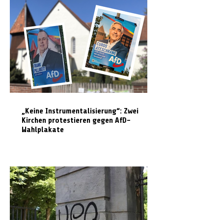
„Keine Instrumentalisierung“: Zwei
Kirchen protestieren gegen AfD-
Wahlplakate