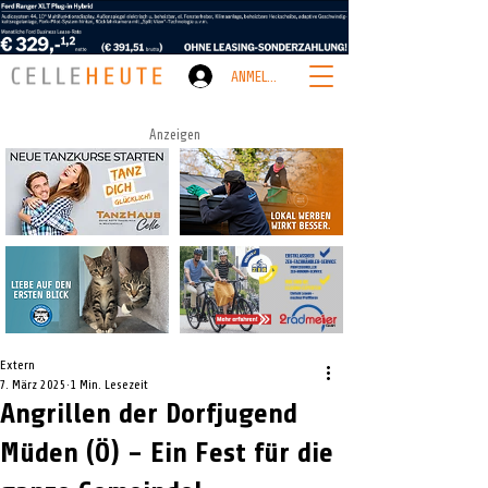
ANMELDEN
Anzeigen
Extern
7. März 2025
1 Min. Lesezeit
Angrillen der Dorfjugend
Müden (Ö) – Ein Fest für die