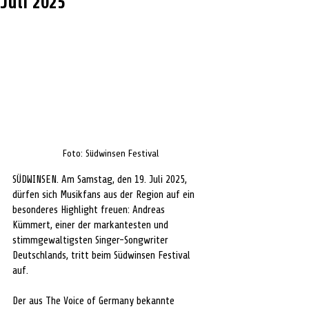
Juli 2025
Foto: Südwinsen Festival
SÜDWINSEN. 
Am Samstag, den 19. Juli 2025, 
dürfen sich Musikfans aus der Region auf ein 
besonderes Highlight freuen: Andreas 
Kümmert, einer der markantesten und 
stimmgewaltigsten Singer-Songwriter 
Deutschlands, tritt beim Südwinsen Festival 
auf.
Der aus The Voice of Germany bekannte 