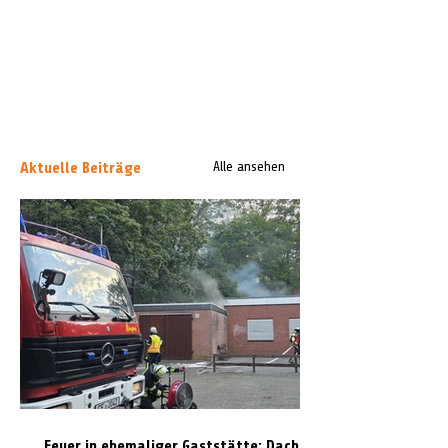
Aktuelle Beiträge
Alle ansehen
Feuer in ehemaliger Gaststätte: Dach