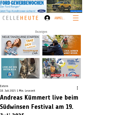
ANMELDEN
Anzeigen
Extern
10. Juli 2025
1 Min. Lesezeit
Andreas Kümmert live beim
Südwinsen Festival am 19.