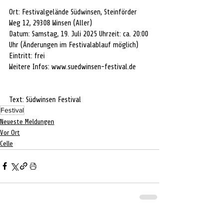
Ort: Festivalgelände Südwinsen, Steinförder 
Weg 12, 29308 Winsen (Aller) 
Datum: Samstag, 19. Juli 2025 Uhrzeit: ca. 20:00 
Uhr (Änderungen im Festivalablauf möglich) 
Eintritt: frei 
Weitere Infos: 
www.suedwinsen-festival.de
Text: Südwinsen Festival
Festival
Neueste Meldungen
Vor Ort
Celle