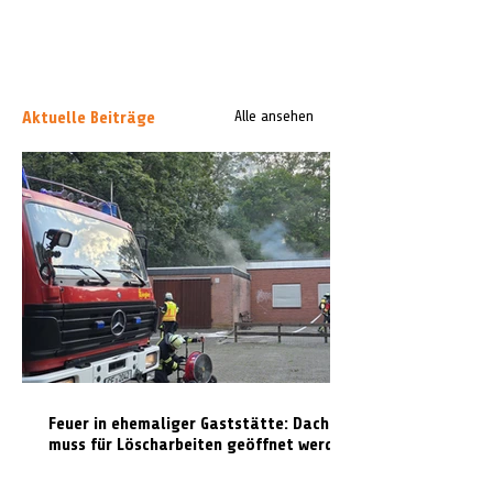
Aktuelle Beiträge
Alle ansehen
Feuer in ehemaliger Gaststätte: Dach
muss für Löscharbeiten geöffnet werden