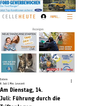
ANMELDEN
Anzeigen
Extern
8. Juli
1 Min. Lesezeit
Am Dienstag, 14.
Juli: Führung durch die