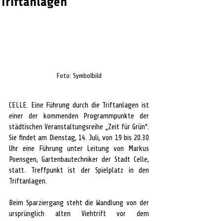
Triftanlagen
Foto: Symbolbild
CELLE. Eine Führung durch die Triftanlagen ist 
einer der kommenden Programmpunkte der 
städtischen Veranstaltungsreihe „Zeit für Grün“. 
Sie findet am Dienstag, 14. Juli, von 19 bis 20.30 
Uhr eine Führung unter Leitung von Markus 
Poensgen, Gartenbautechniker der Stadt Celle, 
statt. Treffpunkt ist der Spielplatz in den 
Triftanlagen.
Beim Sparziergang steht die Wandlung von der 
ursprünglich alten Viehtrift vor dem 