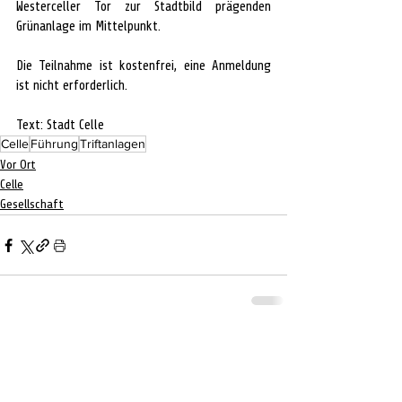
Westerceller Tor zur Stadtbild prägenden 
Grünanlage im Mittelpunkt.
Die Teilnahme ist kostenfrei, eine Anmeldung 
ist nicht erforderlich.
Text: Stadt Celle
Celle
Führung
Triftanlagen
Vor Ort
Celle
Gesellschaft