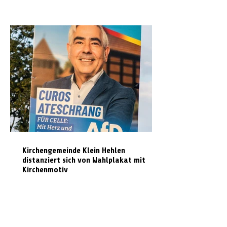
Kirchengemeinde Klein Hehlen
distanziert sich von Wahlplakat mit
Kirchenmotiv