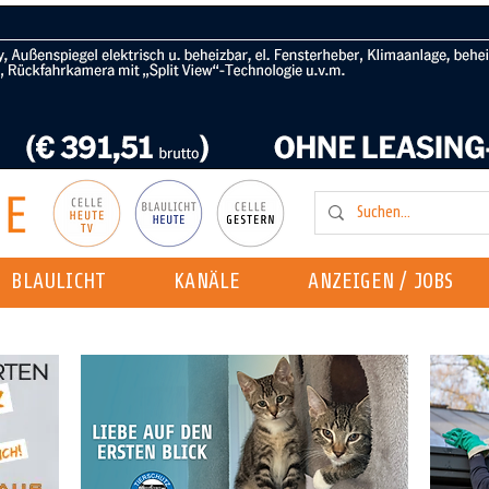
BLAULICHT
KANÄLE
ANZEIGEN / JOBS