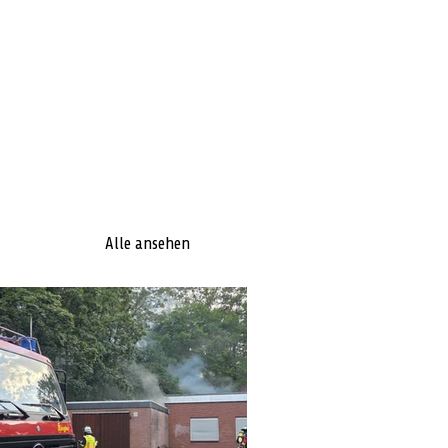
Alle ansehen