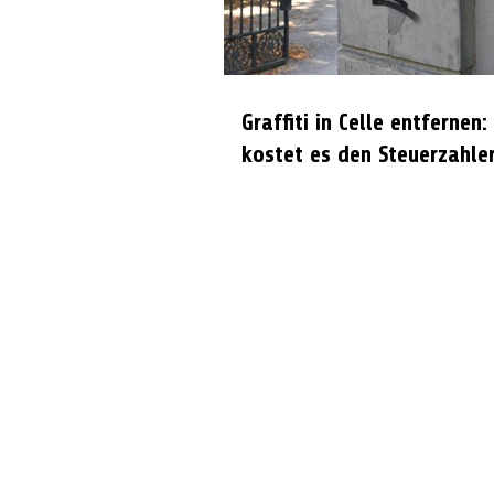
Graffiti in Celle entfernen:
kostet es den Steuerzahle