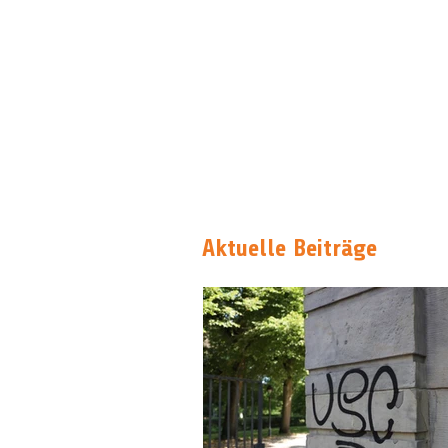
Aktuelle Beiträge