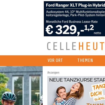
VOR ORT
THEMEN
Anzeigen