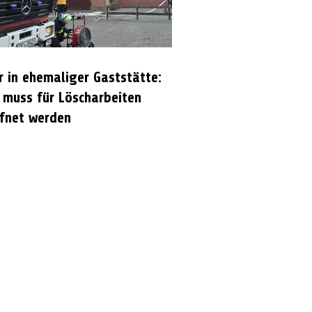
r in ehemaliger Gaststätte:
 muss für Löscharbeiten
fnet werden