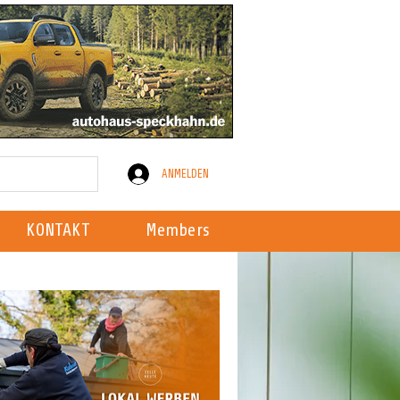
ANMELDEN
KONTAKT
Members