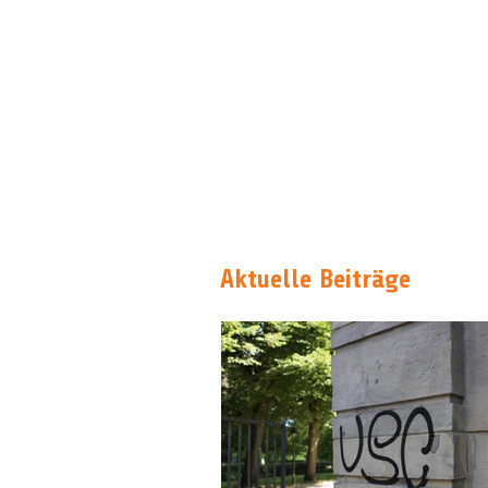
Aktuelle Beiträge