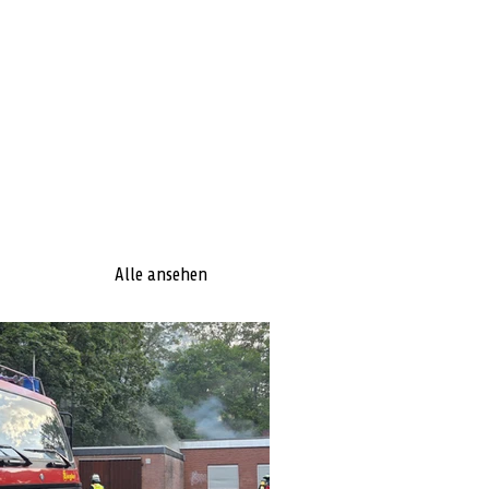
Alle ansehen