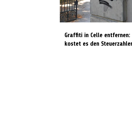
Graffiti in Celle entfernen:
kostet es den Steuerzahle