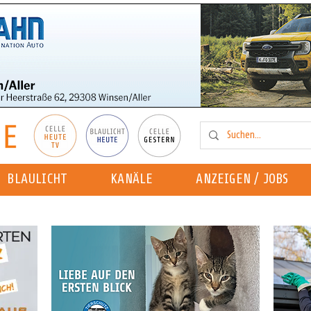
BLAULICHT
KANÄLE
ANZEIGEN / JOBS