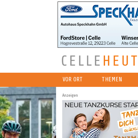
VOR ORT
THEMEN
Anzeigen