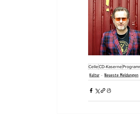
Celle
CD-Kaserne
Program
Kultur
Neueste Meldungen