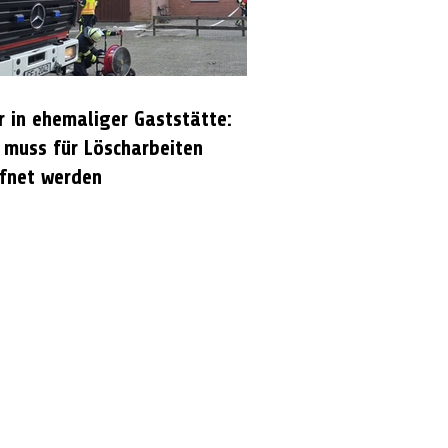
r in ehemaliger Gaststätte:
 muss für Löscharbeiten
fnet werden