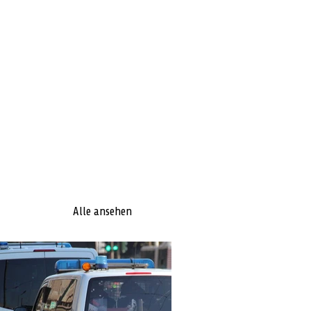
Alle ansehen