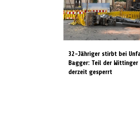
32-Jähriger stirbt bei Unf
Bagger: Teil der Wittinger
derzeit gesperrt