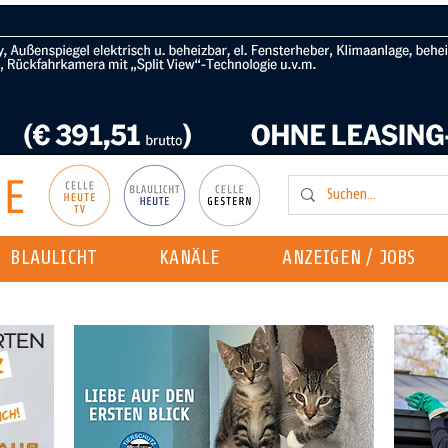
BLAULICHT
KANÄLE
ANZEIGEN / JOBS