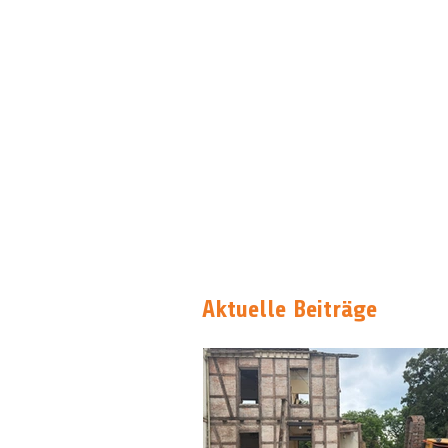
Aktuelle Beiträge