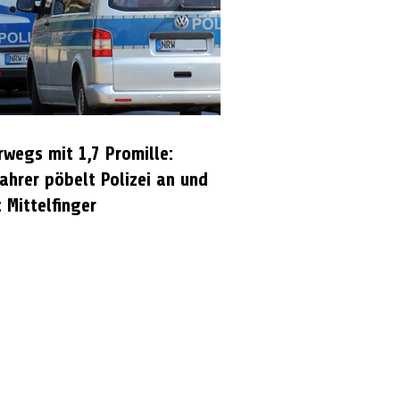
rwegs mit 1,7 Promille:
ahrer pöbelt Polizei an und
 Mittelfinger