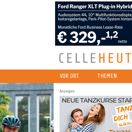
VOR ORT
THEMEN
Anzeigen