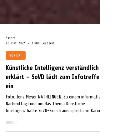
Extern
20. Okt. 2025
2 Min. Lesezeit
VOR ORT
Künstliche Intelligenz verständlich
erklärt – SoVD lädt zum Infotreffen
ein
Foto: Jens Meyer WATHLINGEN. Zu einem informativen
Nachmittag rund um das Thema Künstliche