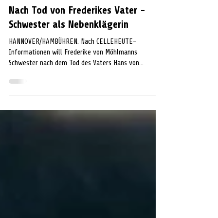
GESELLSCHAFT
Nach Tod von Frederikes Vater -
Schwester als Nebenklägerin
HANNOVER/HAMBÜHREN. Nach CELLEHEUTE-
Informationen will Frederike von Möhlmanns
Schwester nach dem Tod des Vaters Hans von
Möhlmann als...