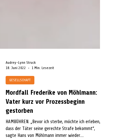
Audrey-Lynn Struck
18. Juni 2022
1 Min. Lesezeit
GESELLSCHAFT
Mordfall Frederike von Möhlmann:
Vater kurz vor Prozessbeginn
gestorben