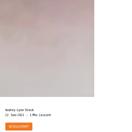
Audrey-Lynn Struck
22. Juni 2022
1 Min. Lesezeit