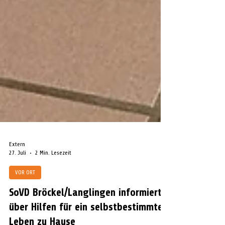
Extern
27. Juli
2 Min. Lesezeit
VOR ORT
SoVD Bröckel/Langlingen informiert