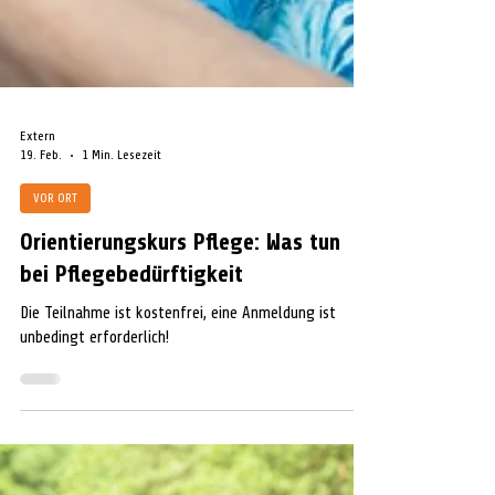
Extern
19. Feb.
1 Min. Lesezeit
VOR ORT
Orientierungskurs Pflege: Was tun