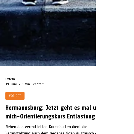
Extern
19. Juni
1 Min. Lesezeit
VOR ORT
Hermannsburg: Jetzt geht es mal um
mich-Orientierungskurs Entlastung