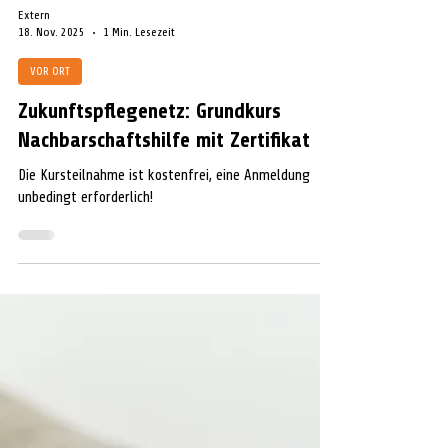
Extern
18. Nov. 2025
1 Min. Lesezeit
VOR ORT
Zukunftspflegenetz: Grundkurs
Nachbarschaftshilfe mit Zertifikat
Die Kursteilnahme ist kostenfrei, eine Anmeldung
unbedingt erforderlich!