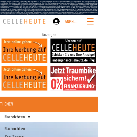
ANMELDEN
Anzeigen
THEMEN
Nachrichten
Nachrichten