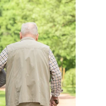
bei Pflegebedürftigkeit
Die Teilnahme ist kostenfrei, eine Anmeldung ist
unbedingt erforderlich!